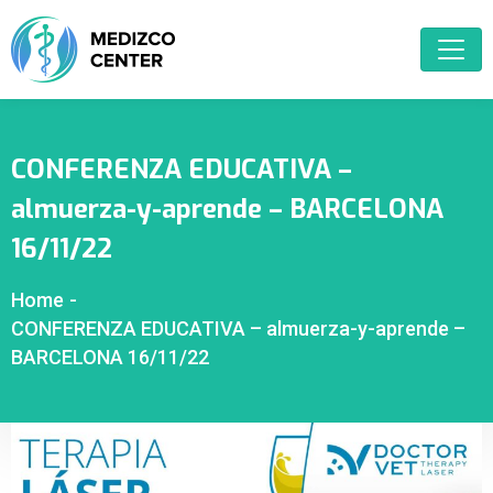
CONFERENZA EDUCATIVA –
almuerza-y-aprende – BARCELONA
16/11/22
Home
-
CONFERENZA EDUCATIVA – almuerza-y-aprende –
BARCELONA 16/11/22