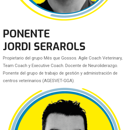
PONENTE
JORDI SERAROLS
Propietario del grupo Més que Gossos. Agile Coach Veterinary,
Team Coach y Executive Coach. Docente de Neuroliderazgo.
Ponente del grupo de trabajo de gestión y administración de
centros veterinarios (AGESVET-GGA).