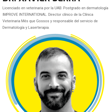
Licenciado en veterinaria por la UAB. Postgrado en dermatología
IMPROVE INTERNATIONAL. Director clínico de la Clínica
Veterinaria Més que Gossos y responsable del servicio de
Dermatología y Laserterapia.