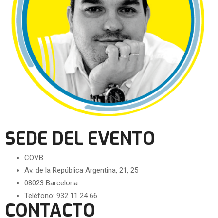
SEDE DEL EVENTO
COVB
Av. de la República Argentina, 21, 25
08023 Barcelona
Teléfono: 932 11 24 66
CONTACTO