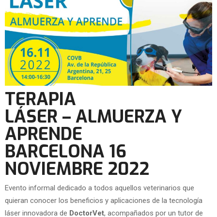
TERAPIA
LÁSER – ALMUERZA Y
APRENDE
BARCELONA 16
NOVIEMBRE 2022
Evento informal dedicado a todos aquellos veterinarios que
quieran conocer los beneficios y aplicaciones de la tecnología
láser innovadora de
DoctorVet
, acompañados por un tutor de