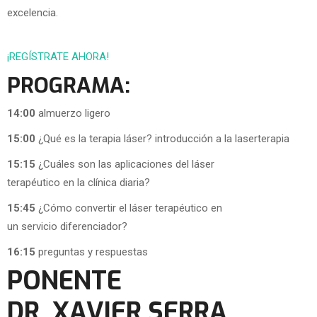
excelencia.
¡REGÍSTRATE AHORA!
PROGRAMA:
14:00
almuerzo ligero
15:00
¿Qué es la terapia láser? introducción a la laserterapia
15:15
¿Cuáles son las aplicaciones del láser
terapéutico en la clínica diaria?
15:45
¿Cómo convertir el láser terapéutico en
un servicio diferenciador?
16:15
preguntas y respuestas
PONENTE
DR. XAVIER SERRA