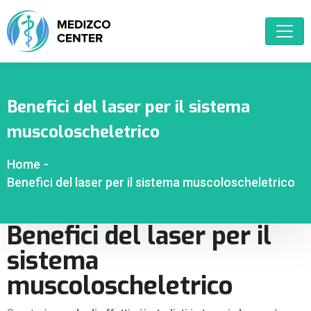
Benefici del laser per il sistema
muscoloscheletrico
Home
-
Benefici del laser per il sistema muscoloscheletrico
Benefici del laser per il
sistema
muscoloscheletrico