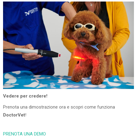
Vedere per credere!
Prenota una dimostrazione ora e scopri come funziona
DoctorVet
!
PRENOTA UNA DEMO