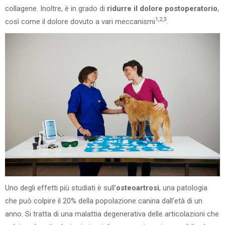
collagene. Inoltre, è in grado di
ridurre il dolore postoperatorio
,
1
,2,3
così come il dolore dovuto a vari meccanismi
.
Uno degli effetti più studiati è sull’
osteoartrosi
, una patologia
che può colpire il 20% della popolazione canina dall’età di un
anno. Si tratta di una malattia degenerativa delle articolazioni che