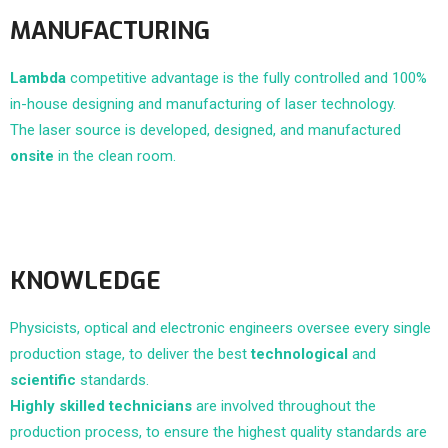
MANUFACTURING
Lambda
competitive advantage is the fully controlled and 100%
in-house designing and manufacturing of laser technology.
The laser source is developed, designed, and manufactured
onsite
in the clean room.
KNOWLEDGE
Physicists, optical and electronic engineers oversee every single
production stage, to deliver the best
technological
and
scientific
standards.
Highly skilled technicians
are involved throughout the
production process, to ensure the highest quality standards are