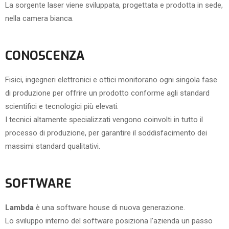
La sorgente laser viene sviluppata, progettata e prodotta in sede,
nella camera bianca.
CONOSCENZA
Fisici, ingegneri elettronici e ottici monitorano ogni singola fase
di produzione per offrire un prodotto conforme agli standard
scientifici e tecnologici più elevati.
I tecnici altamente specializzati vengono coinvolti in tutto il
processo di produzione, per garantire il soddisfacimento dei
massimi standard qualitativi.
SOFTWARE
Lambda
è una software house di nuova generazione.
Lo sviluppo interno del software posiziona l’azienda un passo