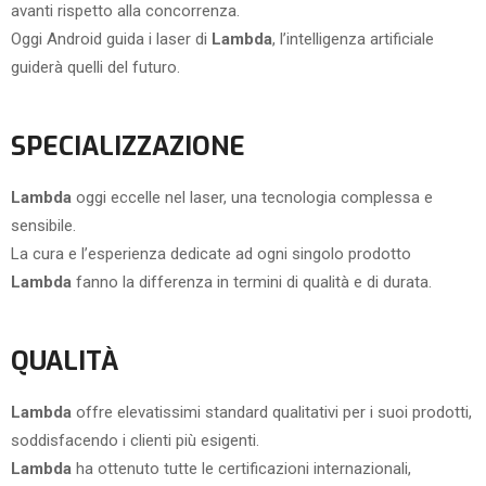
avanti rispetto alla concorrenza.
Oggi Android guida i laser di
Lambda
, l’intelligenza artificiale
guiderà quelli del futuro.
SPECIALIZZAZIONE
Lambda
oggi eccelle nel laser, una tecnologia complessa e
sensibile.
La cura e l’esperienza dedicate ad ogni singolo prodotto
Lambda
fanno la differenza in termini di qualità e di durata.
QUALITÀ
Lambda
offre elevatissimi standard qualitativi per i suoi prodotti,
soddisfacendo i clienti più esigenti.
Lambda
ha ottenuto tutte le certificazioni internazionali,