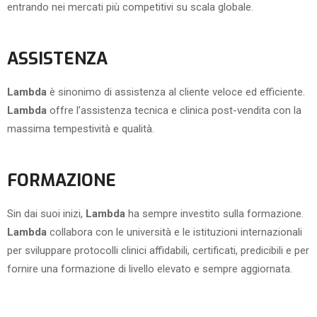
entrando nei mercati più competitivi su scala globale.
ASSISTENZA
Lambda
è sinonimo di assistenza al cliente veloce ed efficiente.
Lambda
offre l’assistenza tecnica e clinica post-vendita con la
massima tempestività e qualità.
FORMAZIONE
Sin dai suoi inizi,
Lambda
ha sempre investito sulla formazione.
Lambda
collabora con le università e le istituzioni internazionali
per sviluppare protocolli clinici affidabili, certificati, predicibili e per
fornire una formazione di livello elevato e sempre aggiornata.