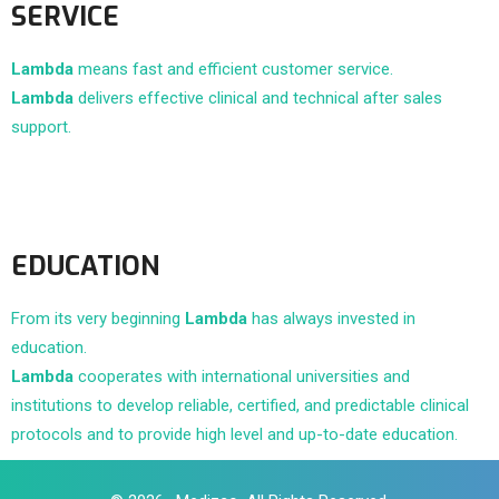
SERVICE
Lambda
means fast and efficient customer service.
Lambda
delivers effective clinical and technical after sales
support.
EDUCATION
From its very beginning
Lambda
has always invested in
education.
Lambda
cooperates with international universities and
institutions to develop reliable, certified, and predictable clinical
protocols and to provide high level and up-to-date education.