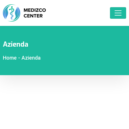
Azienda
Home
-
Azienda