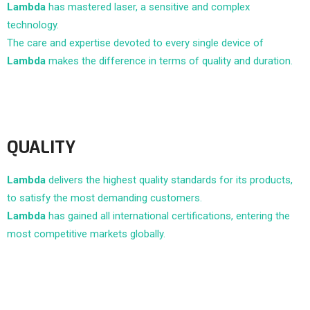
Lambda
has mastered laser, a sensitive and complex
technology.
The care and expertise devoted to every single device of
Lambda
makes the difference in terms of quality and duration.
QUALITY
Lambda
delivers the highest quality standards for its products,
to satisfy the most demanding customers.
Lambda
has gained all international certifications, entering the
most competitive markets globally.