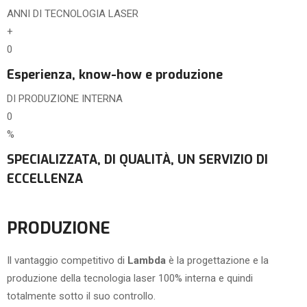
ANNI DI TECNOLOGIA LASER
+
0
Esperienza, know-how e produzione
DI PRODUZIONE INTERNA
0
%
SPECIALIZZATA, DI QUALITÀ, UN SERVIZIO DI
ECCELLENZA
PRODUZIONE
Il vantaggio competitivo di
Lambda
è la progettazione e la
produzione della tecnologia laser 100% interna e quindi
totalmente sotto il suo controllo.