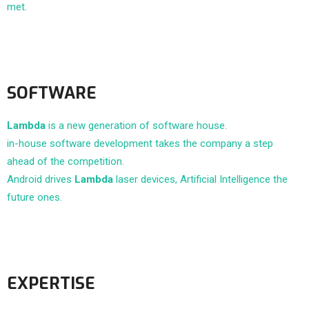
met.
SOFTWARE
Lambda
is a new generation of software house.
in-house software development takes the company a step
ahead of the competition.
Android drives
Lambda
laser devices, Artificial Intelligence the
future ones.
EXPERTISE