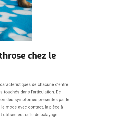
throse chez le
 caractéristiques de chacune d’entre
 touchés dans l’articulation. De
ction des symptômes présentés par le
 le mode avec contact, la pièce à
tilisée est celle de balayage.