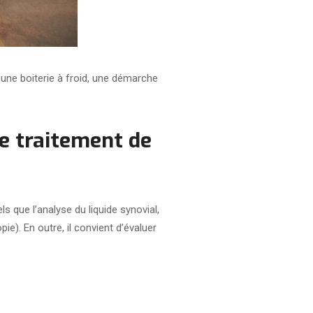
 une boiterie à froid, une démarche
e traitement de
 que l’analyse du liquide synovial,
e). En outre, il convient d’évaluer