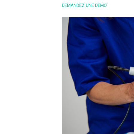
DEMANDEZ UNE DEMO