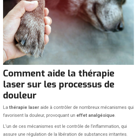
Comment aide la thérapie
laser sur les processus de
douleur
La
thérapie laser
aide à contrôler de nombreux mécanismes qui
favorisent la douleur, provoquant un
effet analgésique
.
L’un de ces mécanismes est le contrôle de l’inflammation, qui
assure une régulation de la libération de substances irritantes.