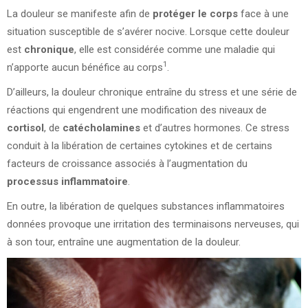
La douleur se manifeste afin de
protéger le corps
face à une
situation susceptible de s’avérer nocive. Lorsque cette douleur
est
chronique
, elle est considérée comme une maladie qui
1
n’apporte aucun bénéfice au corps
.
D’ailleurs, la douleur chronique entraîne du stress et une série de
réactions qui engendrent une modification des niveaux de
cortisol
, de
catécholamines
et d’autres hormones. Ce stress
conduit à la libération de certaines cytokines et de certains
facteurs de croissance associés à l’augmentation du
processus inflammatoire
.
En outre, la libération de quelques substances inflammatoires
données provoque une irritation des terminaisons nerveuses, qui
à son tour, entraîne une augmentation de la douleur.