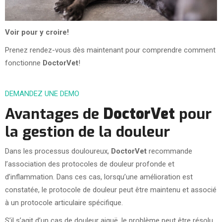
Voir pour y croire!
Prenez rendez-vous dès maintenant pour comprendre comment
fonctionne
DoctorVet
!
DEMANDEZ UNE DEMO
Avantages de
DoctorVet
pour
la gestion de la douleur
Dans les processus douloureux,
DoctorVet
recommande
l’association des protocoles de douleur profonde et
d’inflammation. Dans ces cas, lorsqu’une amélioration est
constatée, le protocole de douleur peut être maintenu et associé
à un protocole articulaire spécifique.
S’il s’agit d’un cas de douleur aiguë, le problème peut être résolu