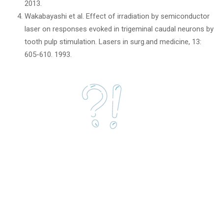
2013.
Wakabayashi et al. Effect of irradiation by semiconductor
laser on responses evoked in trigeminal caudal neurons by
tooth pulp stimulation. Lasers in surg.and medicine, 13:
605-610. 1993.