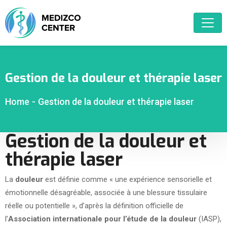
Gestion de la douleur et thérapie laser
Home
-
Gestion de la douleur et thérapie laser
Gestion de la douleur et
thérapie laser
La
douleur
est définie comme « une expérience sensorielle et
émotionnelle désagréable, associée à une blessure tissulaire
réelle ou potentielle », d’après la définition officielle de
l’
Association internationale pour l’étude de la douleur
(IASP),