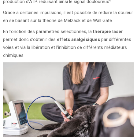
4
production d’ATP, réduisant ainsi le signal douloureux
.
Grâce à certaines impulsions, il est possible de réduire la douleur
en se basant sur la théorie de Melzack et de Wall Gate.
En fonction des paramètres sélectionnés, la
thérapie laser
permet donc d’obtenir des
effets analgésiques
par différentes
voies et via la libération et l’inhibition de différents médiateurs
chimiques.