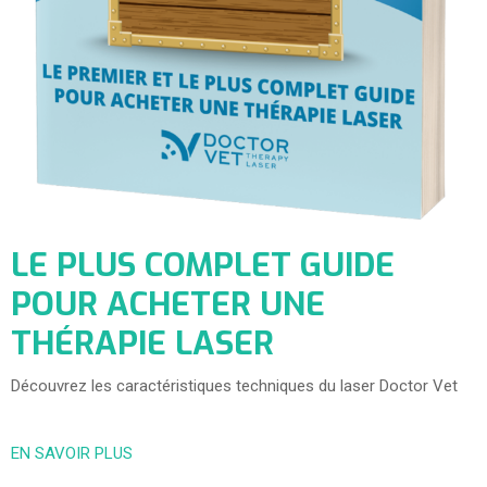
LE PLUS COMPLET GUIDE
POUR ACHETER UNE
THÉRAPIE LASER
Découvrez les caractéristiques techniques du laser Doctor Vet
EN SAVOIR PLUS