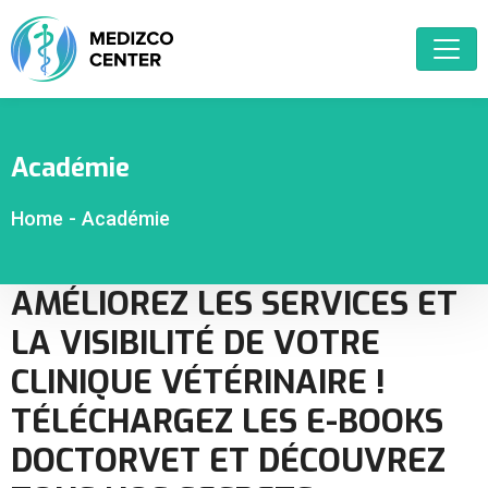
Académie
Home
-
Académie
AMÉLIOREZ LES SERVICES ET
LA VISIBILITÉ DE VOTRE
CLINIQUE VÉTÉRINAIRE !
TÉLÉCHARGEZ LES E-BOOKS
DOCTORVET ET DÉCOUVREZ