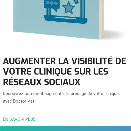
AUGMENTER LA VISIBILITÉ DE
VOTRE CLINIQUE SUR LES
RÉSEAUX SOCIAUX
Découvrez comment augmenter le prestige de votre clinique
avec Doctor Vet
EN SAVOIR PLUS