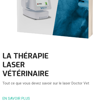
LA THÉRAPIE
LASER
VÉTÉRINAIRE
Tout ce que vous devez savoir sur le laser Doctor Vet
EN SAVOIR PLUS