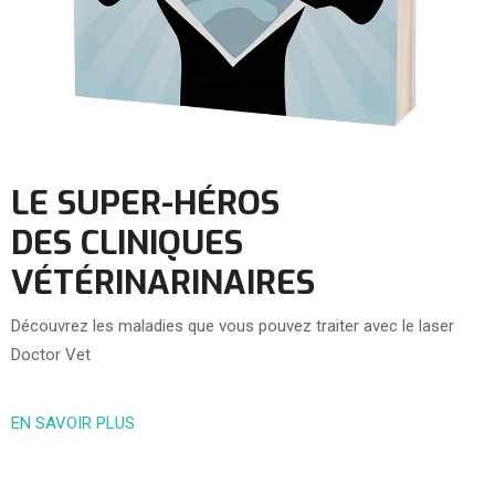
LE SUPER-HÉROS
DES CLINIQUES
VÉTÉRINARINAIRES
Découvrez les maladies que vous pouvez traiter avec le laser
Doctor Vet
EN SAVOIR PLUS