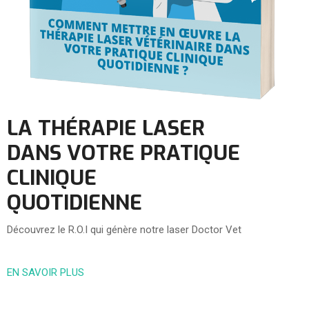
LA THÉRAPIE LASER
DANS VOTRE PRATIQUE
CLINIQUE
QUOTIDIENNE
Découvrez le R.O.I qui génère notre laser Doctor Vet
EN SAVOIR PLUS