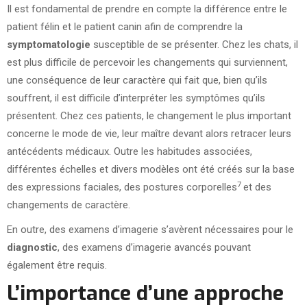
Il est fondamental de prendre en compte la différence entre le
patient félin et le patient canin afin de comprendre la
symptomatologie
susceptible de se présenter. Chez les chats, il
est plus difficile de percevoir les changements qui surviennent,
une conséquence de leur caractère qui fait que, bien qu’ils
souffrent, il est difficile d’interpréter les symptômes qu’ils
présentent. Chez ces patients, le changement le plus important
concerne le mode de vie, leur maître devant alors retracer leurs
antécédents médicaux. Outre les habitudes associées,
différentes échelles et divers modèles ont été créés sur la base
7
des expressions faciales, des postures corporelles
et des
changements de caractère.
En outre, des examens d’imagerie s’avèrent nécessaires pour le
diagnostic
, des examens d’imagerie avancés pouvant
également être requis.
L’importance d’une approche