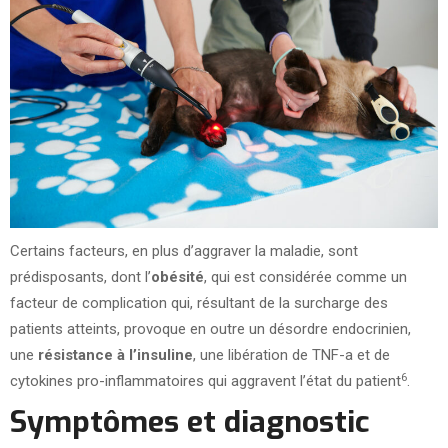
Certains facteurs, en plus d’aggraver la maladie, sont
prédisposants, dont l’
obésité
, qui est considérée comme un
facteur de complication qui, résultant de la surcharge des
patients atteints, provoque en outre un désordre endocrinien,
une
résistance à l’insuline
, une libération de TNF-a et de
6
cytokines pro-inflammatoires qui aggravent l’état du patient
.
Symptômes et diagnostic