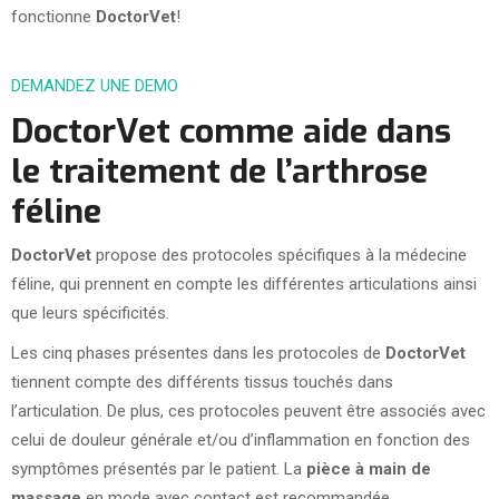
fonctionne
DoctorVet
!
DEMANDEZ UNE DEMO
DoctorVet comme aide dans
le traitement de l’arthrose
féline
DoctorVet
propose des protocoles spécifiques à la médecine
féline, qui prennent en compte les différentes articulations ainsi
que leurs spécificités.
Les cinq phases présentes dans les protocoles de
DoctorVet
tiennent compte des différents tissus touchés dans
l’articulation. De plus, ces protocoles peuvent être associés avec
celui de douleur générale et/ou d’inflammation en fonction des
symptômes présentés par le patient. La
pièce à main de
massage
en mode avec contact est recommandée.