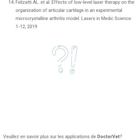
Felizatti AL. et al. Effects of low-level laser therapy on the
organization of articular cartilage in an experimental
microcrystalline arthritis model. Lasers in Medic Science:
1-12, 2019
Veuillez en savoir plus sur les applications de
DoctorVet
?