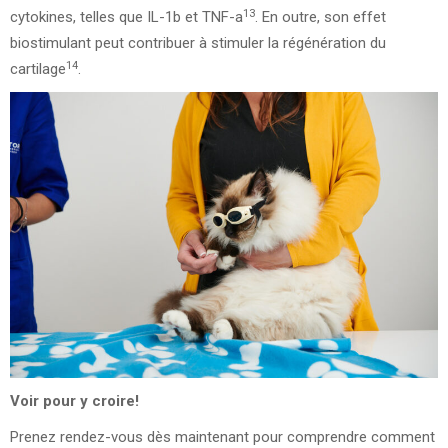
13
cytokines, telles que IL-1b et TNF-a
. En outre, son effet
biostimulant peut contribuer à stimuler la régénération du
14
cartilage
.
Voir pour y croire!
Prenez rendez-vous dès maintenant pour comprendre comment