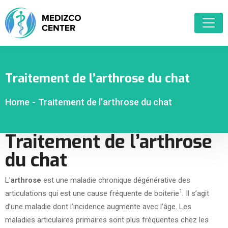
Traitement de l’arthrose du chat
Home
-
Traitement de l’arthrose du chat
Traitement de l’arthrose
du chat
L’
arthrose
est une maladie chronique dégénérative des
1
articulations qui est une cause fréquente de boiterie
. Il s’agit
d’une maladie dont l’incidence augmente avec l’âge. Les
maladies articulaires primaires sont plus fréquentes chez les