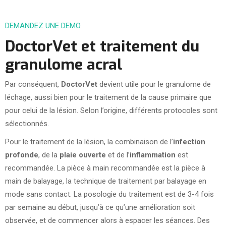
DEMANDEZ UNE DEMO
DoctorVet et traitement du
granulome acral
Par conséquent,
DoctorVet
devient utile pour le granulome de
léchage, aussi bien pour le traitement de la cause primaire que
pour celui de la lésion. Selon l’origine, différents protocoles sont
sélectionnés.
Pour le traitement de la lésion, la combinaison de l’
infection
profonde
, de la
plaie ouverte
et de l’
inflammation
est
recommandée. La pièce à main recommandée est la pièce à
main de balayage, la technique de traitement par balayage en
mode sans contact. La posologie du traitement est de 3-4 fois
par semaine au début, jusqu’à ce qu’une amélioration soit
observée, et de commencer alors à espacer les séances. Des