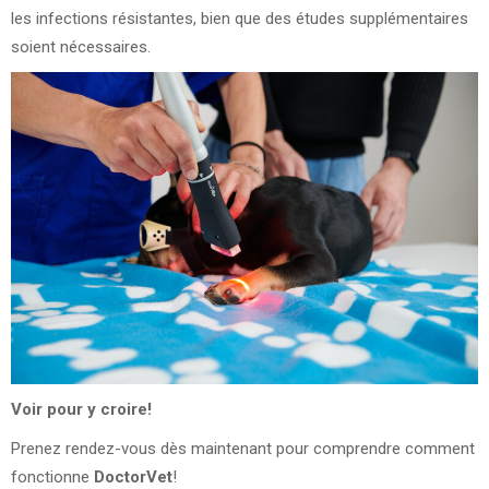
les infections résistantes, bien que des études supplémentaires
soient nécessaires.
Voir pour y croire!
Prenez rendez-vous dès maintenant pour comprendre comment
fonctionne
DoctorVet
!