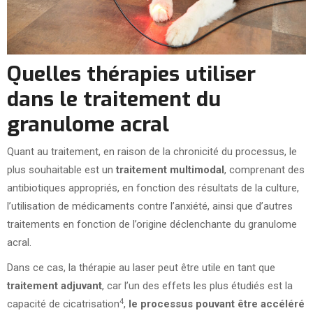
Quelles thérapies utiliser
dans le traitement du
granulome acral
Quant au traitement, en raison de la chronicité du processus, le
plus souhaitable est un
traitement multimodal
, comprenant des
antibiotiques appropriés, en fonction des résultats de la culture,
l’utilisation de médicaments contre l’anxiété, ainsi que d’autres
traitements en fonction de l’origine déclenchante du granulome
acral.
Dans ce cas, la thérapie au laser peut être utile en tant que
traitement adjuvant
, car l’un des effets les plus étudiés est la
4
capacité de cicatrisation
,
le processus pouvant être accéléré